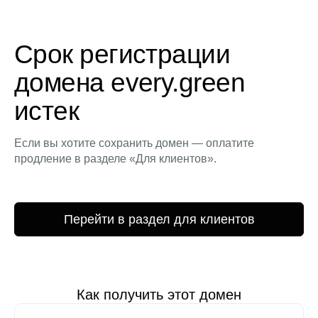
Срок регистрации
домена every.green
истек
Если вы хотите сохранить домен — оплатите
продление в разделе «Для клиентов».
Перейти в раздел для клиентов
Как получить этот домен