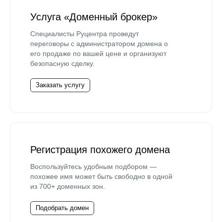
Услуга «Доменный брокер»
Специалисты Руцентра проведут
переговоры с администратором домена о
его продаже по вашей цене и организуют
безопасную сделку.
Заказать услугу
Регистрация похожего домена
Воспользуйтесь удобным подбором —
похожее имя может быть свободно в одной
из 700+ доменных зон.
Подобрать домен