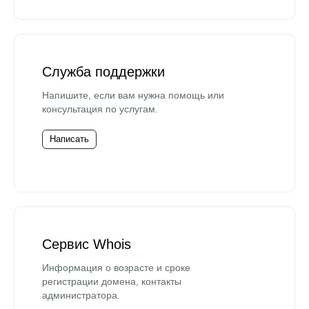
Служба поддержки
Напишите, если вам нужна помощь или
консультация по услугам.
Написать
Сервис Whois
Информация о возрасте и сроке
регистрации домена, контакты
администратора.