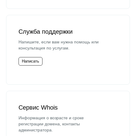
Служба поддержки
Напишите, если вам нужна помощь или
консультация по услугам.
Написать
Сервис Whois
Информация о возрасте и сроке
регистрации домена, контакты
администратора.