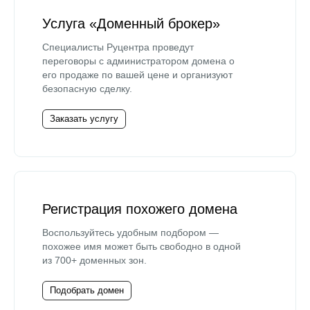
Услуга «Доменный брокер»
Специалисты Руцентра проведут
переговоры с администратором домена о
его продаже по вашей цене и организуют
безопасную сделку.
Заказать услугу
Регистрация похожего домена
Воспользуйтесь удобным подбором —
похожее имя может быть свободно в одной
из 700+ доменных зон.
Подобрать домен